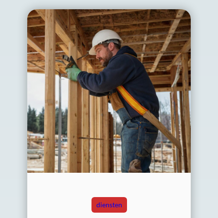
diensten