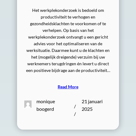
Het werkplekonderzoek is bedoeld om
productiviteit te verhogen en
gezondheidsklachten te voorkomen of te
verhelpen. Op basis van het
werkplekonderzoek ontvangt u een gericht
advies voor het optimaliseren van de
werksituatie. Daarmee kunt u de klachten en
het (mogelijk dreigende) verzuim bij uw
werknemers terugdringen én levert u direct
een positieve bijdrage aan de productiviteit…
Read More
monique
21 januari
/
boogerd
2025
/