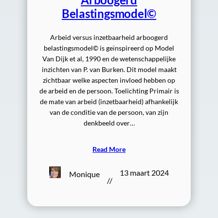
Belastingsmodel©
Arbeid versus inzetbaarheid arboogerd
belastingsmodel© is geïnspireerd op Model
Van Dijk et al, 1990 en de wetenschappelijke
inzichten van P. van Burken. Dit model maakt
zichtbaar welke aspecten invloed hebben op
de arbeid en de persoon. Toelichting Primair is
de mate van arbeid (inzetbaarheid) afhankelijk
van de conditie van de persoon, van zijn
denkbeeld over…
Read More
13 maart 2024
Monique
//