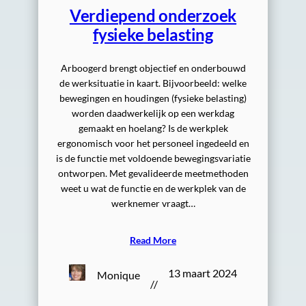
Verdiepend onderzoek
fysieke belasting
Arboogerd brengt objectief en onderbouwd
de werksituatie in kaart. Bijvoorbeeld: welke
bewegingen en houdingen (fysieke belasting)
worden daadwerkelijk op een werkdag
gemaakt en hoelang? Is de werkplek
ergonomisch voor het personeel ingedeeld en
is de functie met voldoende bewegingsvariatie
ontworpen. Met gevalideerde meetmethoden
weet u wat de functie en de werkplek van de
werknemer vraagt…
Read More
13 maart 2024
Monique
//