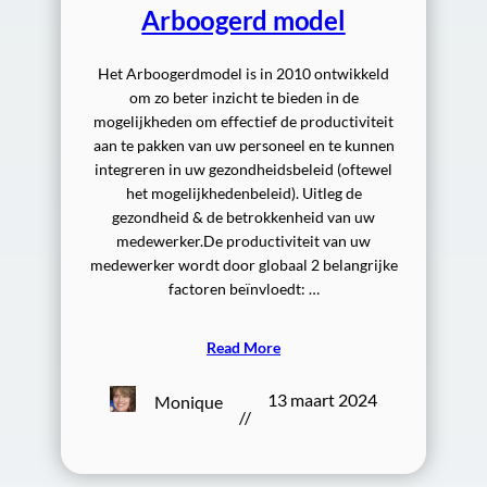
Arboogerd model
Het Arboogerdmodel is in 2010 ontwikkeld
om zo beter inzicht te bieden in de
mogelijkheden om effectief de productiviteit
aan te pakken van uw personeel en te kunnen
integreren in uw gezondheidsbeleid (oftewel
het mogelijkhedenbeleid). Uitleg de
gezondheid & de betrokkenheid van uw
medewerker.De productiviteit van uw
medewerker wordt door globaal 2 belangrijke
factoren beïnvloedt: …
Read More
13 maart 2024
Monique
//